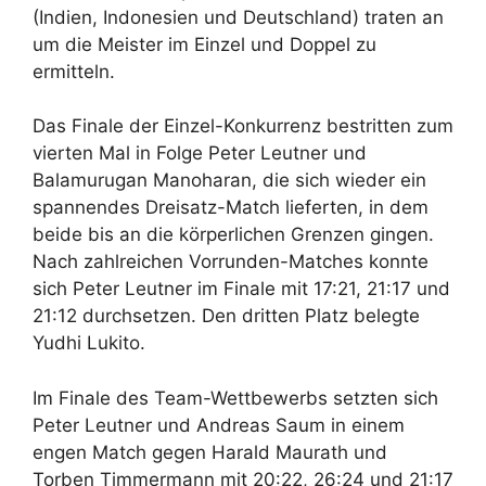
(Indien, Indonesien und Deutschland) traten an
um die Meister im Einzel und Doppel zu
ermitteln.
Das Finale der Einzel-Konkurrenz bestritten zum
vierten Mal in Folge Peter Leutner und
Balamurugan Manoharan, die sich wieder ein
spannendes Dreisatz-Match lieferten, in dem
beide bis an die körperlichen Grenzen gingen.
Nach zahlreichen Vorrunden-Matches konnte
sich Peter Leutner im Finale mit 17:21, 21:17 und
21:12 durchsetzen. Den dritten Platz belegte
Yudhi Lukito.
Im Finale des Team-Wettbewerbs setzten sich
Peter Leutner und Andreas Saum in einem
engen Match gegen Harald Maurath und
Torben Timmermann mit 20:22, 26:24 und 21:17