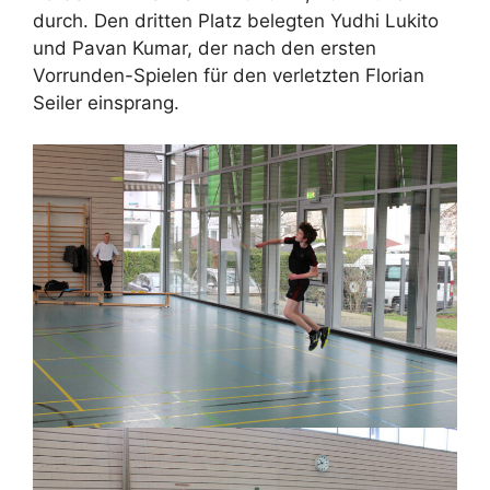
durch. Den dritten Platz belegten Yudhi Lukito
und Pavan Kumar, der nach den ersten
Vorrunden-Spielen für den verletzten Florian
Seiler einsprang.