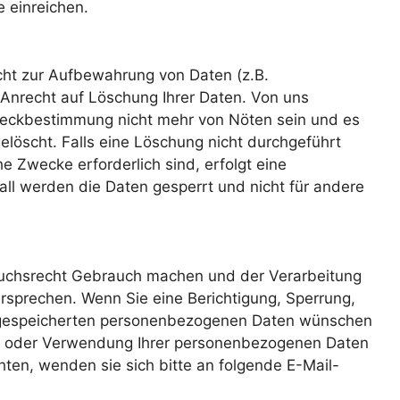
 einreichen.
icht zur Aufbewahrung von Daten (z.B.
n Anrecht auf Löschung Ihrer Daten. Von uns
Zweckbestimmung nicht mehr von Nöten sein und es
löscht. Falls eine Löschung nicht durchgeführt
e Zwecke erforderlich sind, erfolgt eine
ll werden die Daten gesperrt und nicht für andere
ruchsrecht Gebrauch machen und der Verarbeitung
rsprechen. Wenn Sie eine Berichtigung, Sperrung,
n gespeicherten personenbezogenen Daten wünschen
ng oder Verwendung Ihrer personenbezogenen Daten
hten, wenden sie sich bitte an folgende E-Mail-