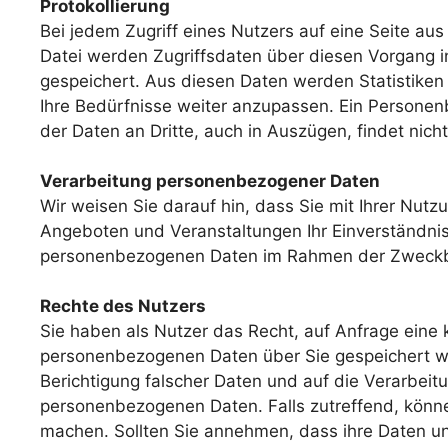
Protokollierung
Bei jedem Zugriff eines Nutzers auf eine Seite a
Datei werden Zugriffsdaten über diesen Vorgang in
gespeichert. Aus diesen Daten werden Statistiken 
Ihre Bedürfnisse weiter anzupassen. Ein Personen
der Daten an Dritte, auch in Auszügen, findet nicht 
Verarbeitung personenbezogener Daten
Wir weisen Sie darauf hin, dass Sie mit Ihrer Nut
Angeboten und Veranstaltungen Ihr Einverständnis
personenbezogenen Daten im Rahmen der Zweckbe
Rechte des Nutzers
Sie haben als Nutzer das Recht, auf Anfrage eine 
personenbezogenen Daten über Sie gespeichert w
Berichtigung falscher Daten und auf die Verarbei
personenbezogenen Daten. Falls zutreffend, können
machen. Sollten Sie annehmen, dass ihre Daten un