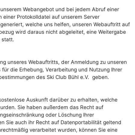
us unserem Webangebot und bei jedem Abruf einer
 einer Protokolldatei auf unserem Server
generiert, welche uns helfen, unseren Webauftritt auf
bezug wird daraus nicht abgeleitet, eine Weitergabe
statt.
zung unseres Webauftritts, der Anmeldung zu unseren
 für die Erhebung, Verarbeitung und Nutzung Ihrer
stimmungen des Ski Club Bühl e.V. geben.
kostenlose Auskunft darüber zu erhalten, welche
urden. Sie haben außerdem das Recht auf
tungseinschränkung oder Löschung Ihrer
 Sie auch ihr Recht auf Datenportabilität geltend
rechtmäßig verarbeitet wurden, können Sie eine