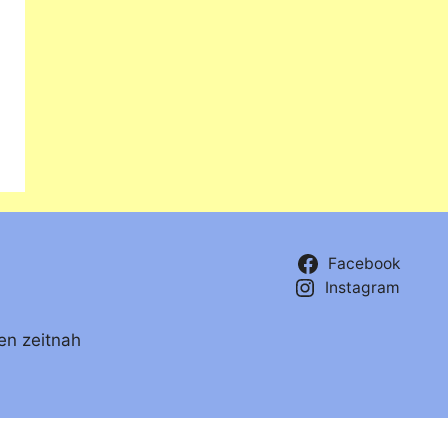
Facebook
Instagram
en zeitnah