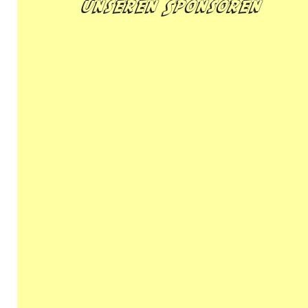
unseren Sponsoren