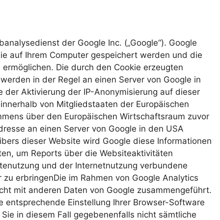
banalysedienst der Google Inc. („Google“). Google
 die auf Ihrem Computer gespeichert werden und die
 ermöglichen. Die durch den Cookie erzeugten
 werden in der Regel an einen Server von Google in
 der Aktivierung der IP-Anonymisierung auf dieser
 innerhalb von Mitgliedstaaten der Europäischen
mmens über den Europäischen Wirtschaftsraum zuvor
Adresse an einen Server von Google in den USA
ibers dieser Website wird Google diese Informationen
en, um Reports über die Websiteaktivitäten
tenutzung und der Internetnutzung verbundene
 zu erbringenDie im Rahmen von Google Analytics
nicht mit anderen Daten von Google zusammengeführt.
e entsprechende Einstellung Ihrer Browser-Software
 Sie in diesem Fall gegebenenfalls nicht sämtliche