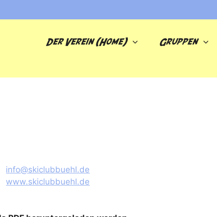
Der Verein (Home)
Gruppen
info@skiclubbuehl.de
www.skiclubbuehl.de