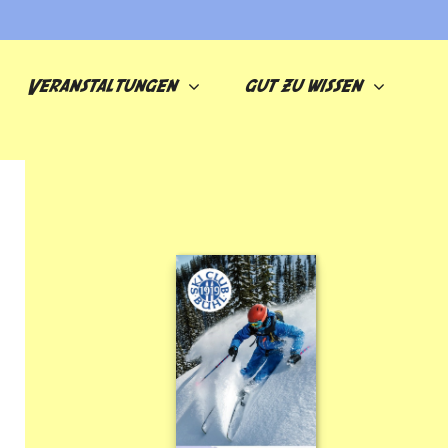
Veranstaltungen
gut zu wissen