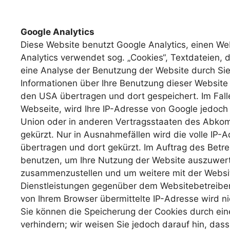
Google Analytics
Diese Website benutzt Google Analytics, einen We
Analytics verwendet sog. „Cookies“, Textdateien,
eine Analyse der Benutzung der Website durch Sie
Informationen über Ihre Benutzung dieser Website
den USA übertragen und dort gespeichert. Im Falle
Webseite, wird Ihre IP-Adresse von Google jedoch
Union oder in anderen Vertragsstaaten des Abko
gekürzt. Nur in Ausnahmefällen wird die volle IP-
übertragen und dort gekürzt. Im Auftrag des Betre
benutzen, um Ihre Nutzung der Website auszuwert
zusammenzustellen und um weitere mit der Websi
Dienstleistungen gegenüber dem Websitebetreiber
von Ihrem Browser übermittelte IP-Adresse wird 
Sie können die Speicherung der Cookies durch ein
verhindern; wir weisen Sie jedoch darauf hin, dass