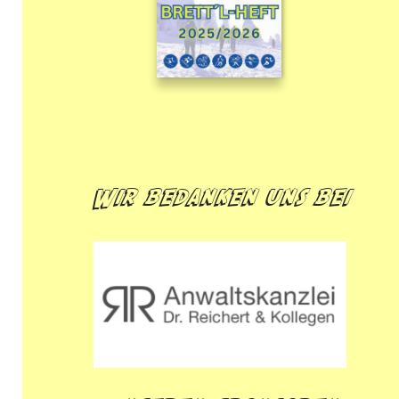
Wir bedanken uns bei