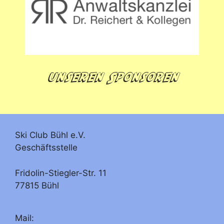
unseren Sponsoren
Ski Club Bühl e.V.
Geschäftsstelle
Fridolin-Stiegler-Str. 11
77815 Bühl
Mail: