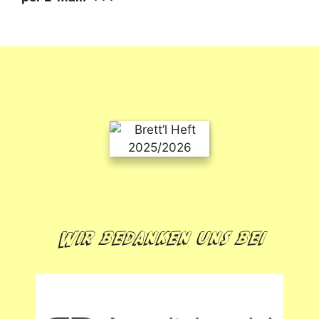
Wir bedanken uns bei