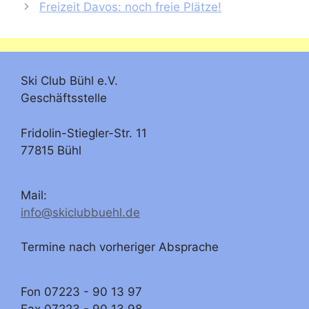
Freizeit Davos: noch freie Plätze!
Ski Club Bühl e.V.
Geschäftsstelle
Fridolin-Stiegler-Str. 11
77815 Bühl
Mail:
info@skiclubbuehl.de
Termine nach vorheriger Absprache
Fon 07223 - 90 13 97