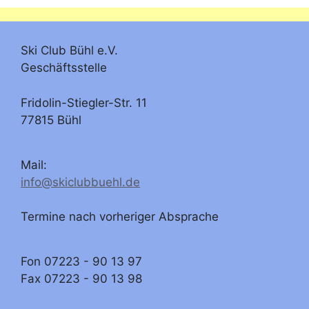
Ski Club Bühl e.V.
Geschäftsstelle
Fridolin-Stiegler-Str. 11
77815 Bühl
Mail:
info@skiclubbuehl.de
Termine nach vorheriger Absprache
Fon 07223 - 90 13 97
Fax 07223 - 90 13 98