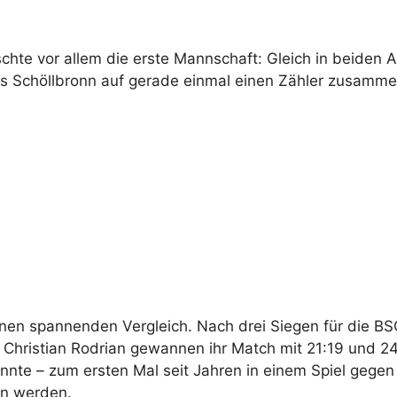
chte vor allem die erste Mannschaft: Gleich in beiden 
s Schöllbronn auf gerade einmal einen Zähler zusamm
nen spannenden Vergleich. Nach drei Siegen für die BS
d Christian Rodrian gewannen ihr Match mit 21:19 und
nte – zum ersten Mal seit Jahren in einem Spiel gegen
en werden.