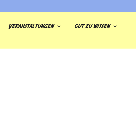
Veranstaltungen
gut zu wissen