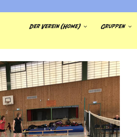
Der Verein (Home)
Gruppen