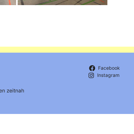
Facebook
Instagram
en zeitnah