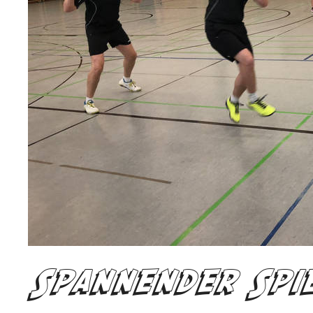
Spannender Spi